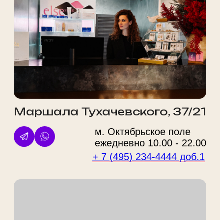
ГК РФ. Цены носят справочный характер. Стоимость уточняйте у менеджеров.