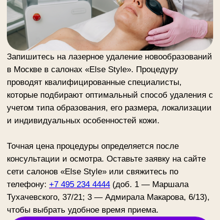
достижениям в косметологии
Перейти в каталог
Косметология
Массаж
Контакты