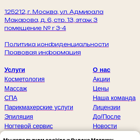
Мы используем cookies и Яндекс Метрику