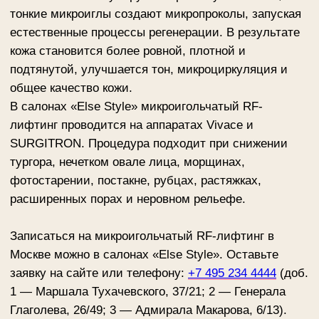
заявку на сайте или телефону:
+7 495 234 4444
(доб.
1 — Маршала Тухачевского, 37/21; 2 — Генерала
Глаголева, 26/49; 3 — Адмирала Макарова, 6/13).
стоимость от 8 500 ₽
ЗАПИСАТЬСЯ НА КОНСУЛЬТАЦИЮ
Цены