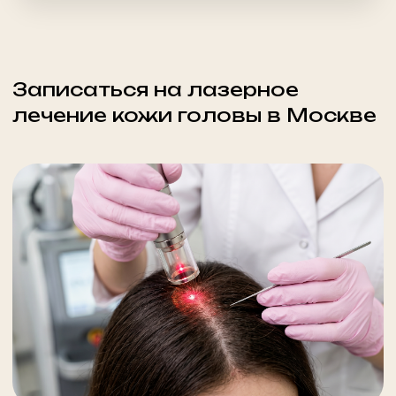
Перейти в каталог
Косметология
Массаж
Контакты