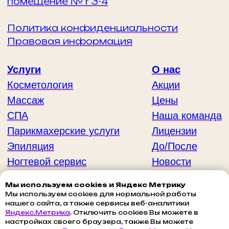
Мы используем cookies и Яндекс Метрику
Мы используем cookies для нормальной работы
нашего сайта, а также сервисы веб-аналитики
Яндекс.Метрика
. Отключить cookies Вы можете в
настройках своего браузера, также Вы можете