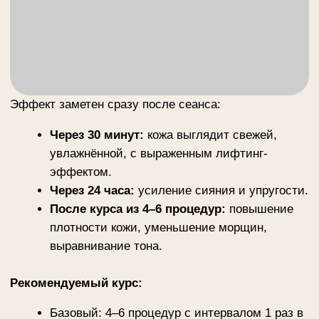
м. Октябрьское поле
ежедневно 10.00 - 22.00
+ 7 (495) 234-4444 доб. 2
Адмирала Макарова, 6/13
м. Водный стадион
ежедневно 10.00 - 22.00
+ 7 (495) 234-4444 доб.3